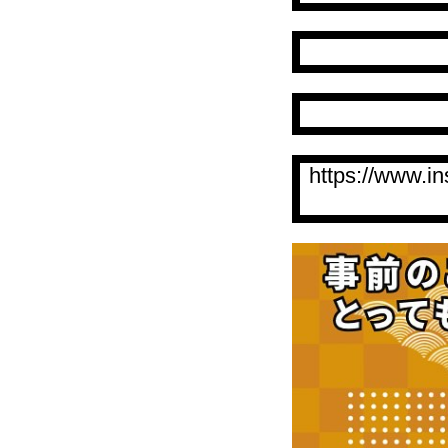
https://www.i