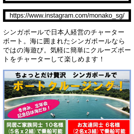
https://www.instagram.com/monako_sg/
シンガポールで日本人経営のチャーター
ボート。海に囲まれたシンガポールなら
ではの海遊び。気軽に簡単にクルーズボー
トをチャーターして楽しめます！