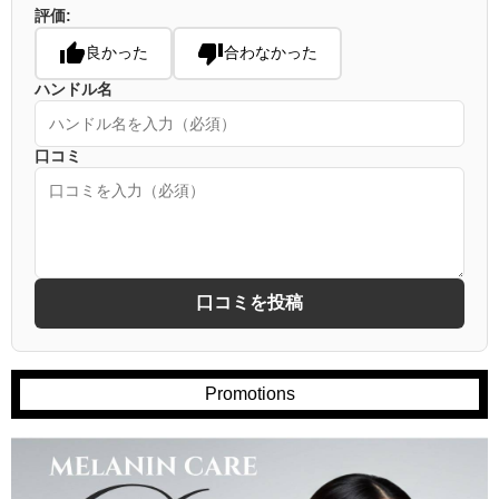
評価:
良かった
合わなかった
ハンドル名
口コミ
口コミを投稿
Promotions