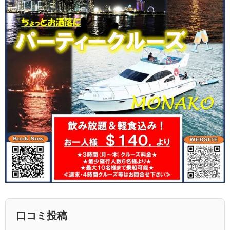
口コミ投稿