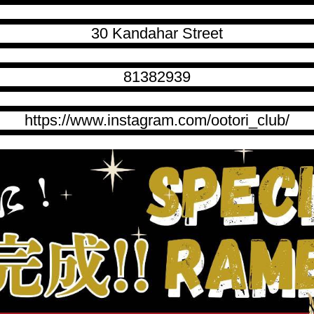
30 Kandahar Street
81382939
https://www.instagram.com/ootori_club/