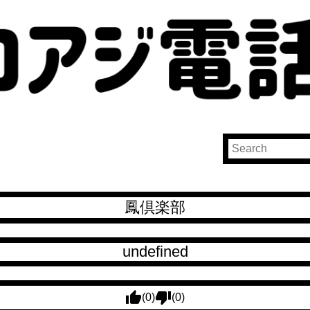
鳳倶楽部
undefined
(0)
(0)