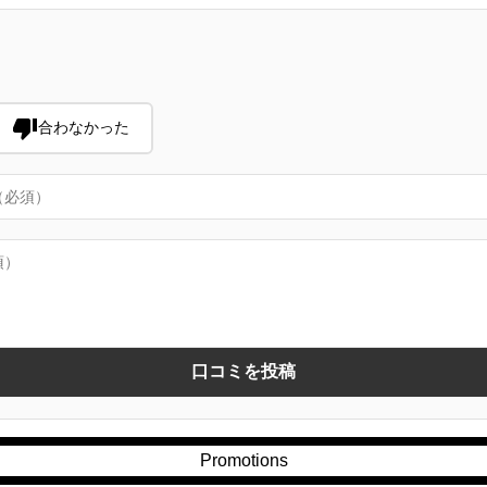
合わなかった
口コミを投稿
Promotions