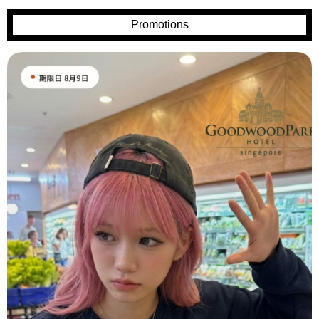
Promotions