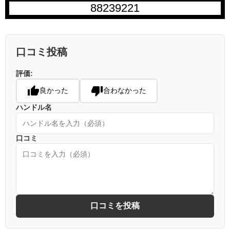
88239221
口コミ投稿
評価:
良かった
合わなかった
ハンドル名
口コミ
口コミを投稿