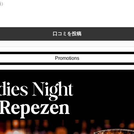
口コミを投稿
Promotions