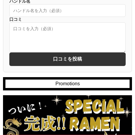
ハンドル名
口コミ
口コミを投稿
Promotions