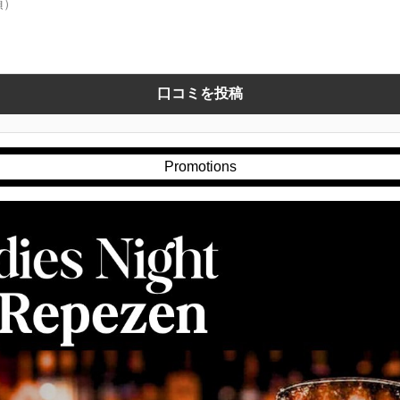
口コミを投稿
Promotions