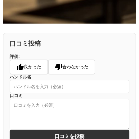
口コミ投稿
評価:
良かった
合わなかった
ハンドル名
口コミ
口コミを投稿