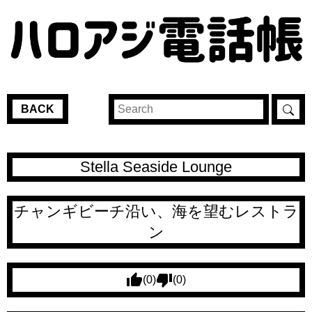
BACK
Stella Seaside Lounge
チャンギビーチ沿い、海を望むレストラ
ン
(0)
(0)