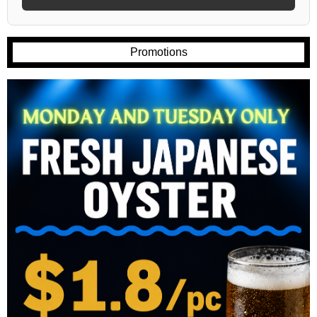
Promotions