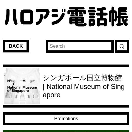
BACK
シンガポール国立博物館
| National Museum of Sing
apore
Promotions