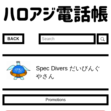
BACK
Spec Divers だいびんぐ
やさん
Promotions