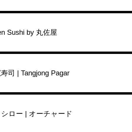
en Sushi by 丸佐屋
寿司 | Tangjong Pagar
シロー | オーチャード