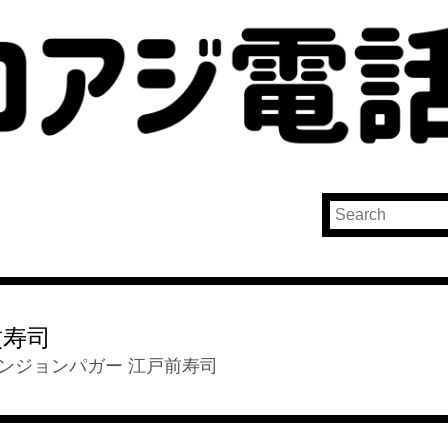
紋寿司
ンジョンパガー 江戸前寿司